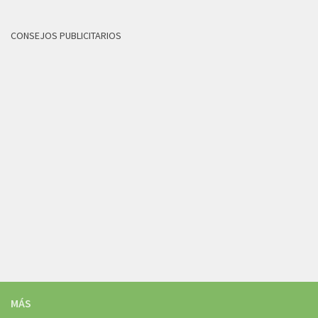
CONSEJOS PUBLICITARIOS
MÁS