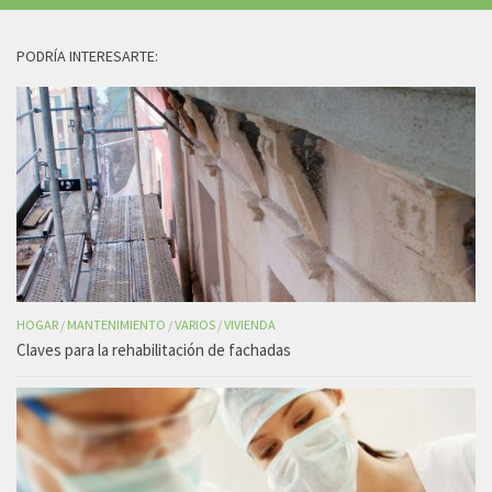
PODRÍA INTERESARTE:
HOGAR
/
MANTENIMIENTO
/
VARIOS
/
VIVIENDA
Claves para la rehabilitación de fachadas