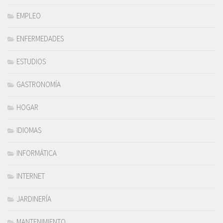
EMPLEO
ENFERMEDADES
ESTUDIOS
GASTRONOMÍA
HOGAR
IDIOMAS
INFORMÁTICA
INTERNET
JARDINERÍA
MANTENIMIENTO