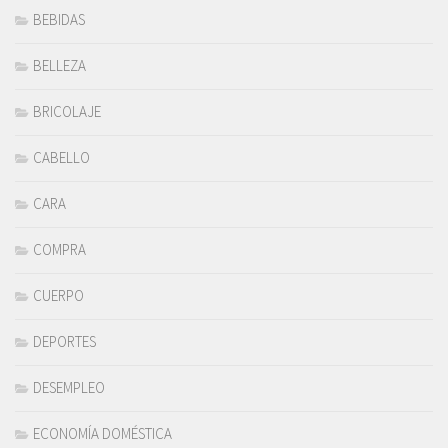
BEBIDAS
BELLEZA
BRICOLAJE
CABELLO
CARA
COMPRA
CUERPO
DEPORTES
DESEMPLEO
ECONOMÍA DOMÉSTICA