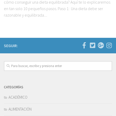
cómo conseguir una dieta equilibrada? Aquí te lo explicaremos
en tan solo 10 pequeños pasos. Paso 1: Una dieta debe ser
razonable y equilibrada....
SEGUIR:
CATEGORÍAS
ACADÉMICO
ALIMENTACIÓN