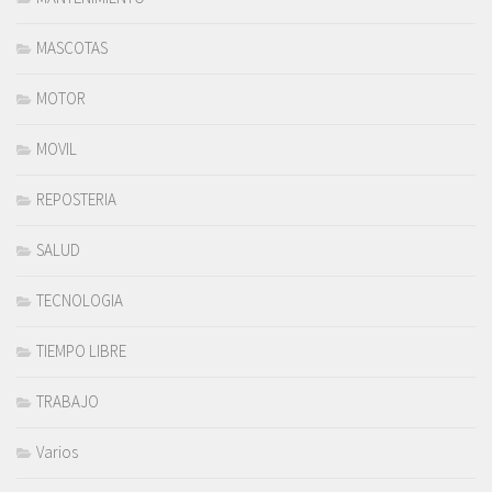
MASCOTAS
MOTOR
MOVIL
REPOSTERIA
SALUD
TECNOLOGIA
TIEMPO LIBRE
TRABAJO
Varios