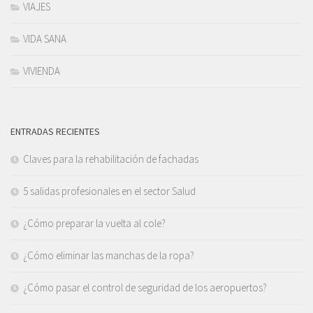
VIAJES
VIDA SANA
VIVIENDA
ENTRADAS RECIENTES
Claves para la rehabilitación de fachadas
5 salidas profesionales en el sector Salud
¿Cómo preparar la vuelta al cole?
¿Cómo eliminar las manchas de la ropa?
¿Cómo pasar el control de seguridad de los aeropuertos?