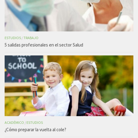
ESTUDIOS
/
TRABAJO
5 salidas profesionales en el sector Salud
ACADÉMICO
/
ESTUDIOS
¿Cómo preparar la vuelta al cole?