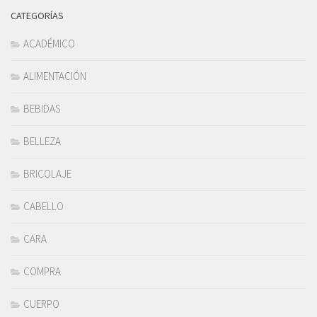
CATEGORÍAS
ACADÉMICO
ALIMENTACIÓN
BEBIDAS
BELLEZA
BRICOLAJE
CABELLO
CARA
COMPRA
CUERPO