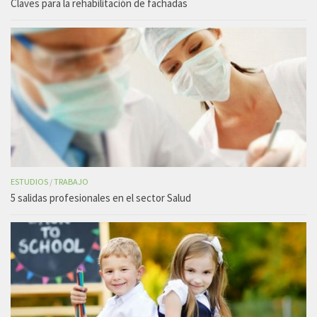
Claves para la rehabilitación de fachadas
ESTUDIOS
/
TRABAJO
5 salidas profesionales en el sector Salud