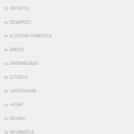
DEPORTES
DESEMPLEO
ECONOMÍA DOMÉSTICA
EMPLEO
ENFERMEDADES
ESTUDIOS
GASTRONOMÍA
HOGAR
IDIOMAS
INFORMÁTICA