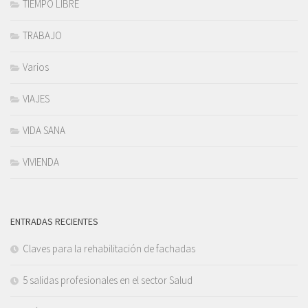
TIEMPO LIBRE
TRABAJO
Varios
VIAJES
VIDA SANA
VIVIENDA
ENTRADAS RECIENTES
Claves para la rehabilitación de fachadas
5 salidas profesionales en el sector Salud