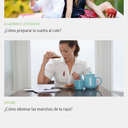
ACADÉMICO
/
ESTUDIOS
¿Cómo preparar la vuelta al cole?
HOGAR
¿Cómo eliminar las manchas de la ropa?