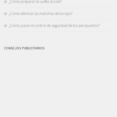
¿Cómo preparar la vuelta al cole?
¿Cómo eliminar las manchas de la ropa?
¿Cómo pasar el control de seguridad de los aeropuertos?
CONSEJOS PUBLICITARIOS