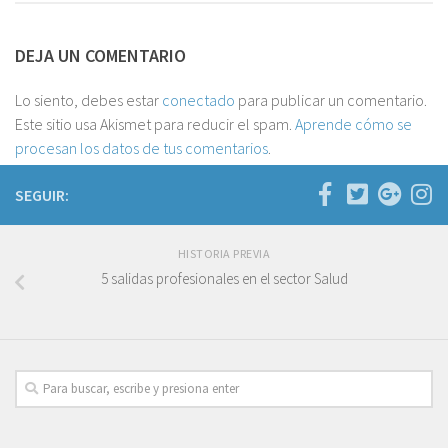
DEJA UN COMENTARIO
Lo siento, debes estar
conectado
para publicar un comentario.
Este sitio usa Akismet para reducir el spam.
Aprende cómo se
procesan los datos de tus comentarios
.
SEGUIR:
HISTORIA PREVIA
5 salidas profesionales en el sector Salud