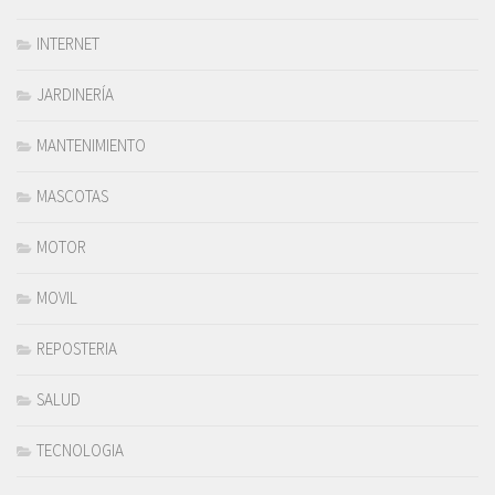
INTERNET
JARDINERÍA
MANTENIMIENTO
MASCOTAS
MOTOR
MOVIL
REPOSTERIA
SALUD
TECNOLOGIA