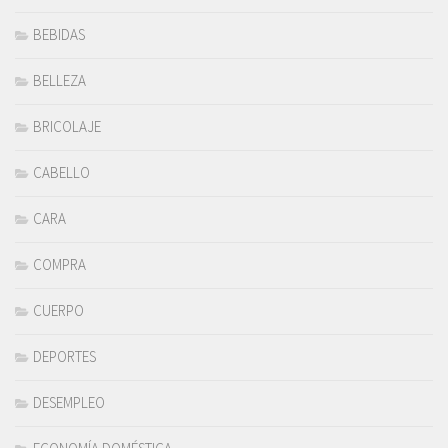
BEBIDAS
BELLEZA
BRICOLAJE
CABELLO
CARA
COMPRA
CUERPO
DEPORTES
DESEMPLEO