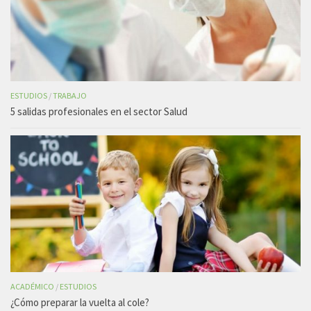
ESTUDIOS
/
TRABAJO
5 salidas profesionales en el sector Salud
ACADÉMICO
/
ESTUDIOS
¿Cómo preparar la vuelta al cole?