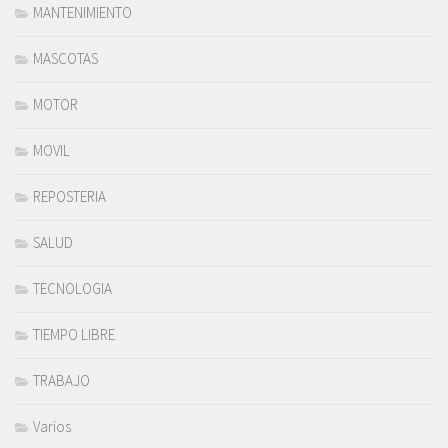
MANTENIMIENTO
MASCOTAS
MOTOR
MOVIL
REPOSTERIA
SALUD
TECNOLOGIA
TIEMPO LIBRE
TRABAJO
Varios