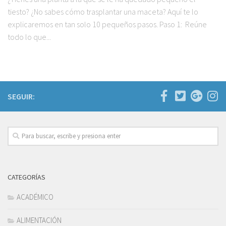
tiesto? ¿No sabes cómo trasplantar una maceta? Aquí te lo
explicaremos en tan solo 10 pequeños pasos. Paso 1: Reúne
todo lo que...
SEGUIR:
CATEGORÍAS
ACADÉMICO
ALIMENTACIÓN