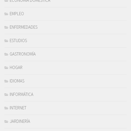
ECONOMÍA DOMÉSTICA
EMPLEO
ENFERMEDADES
ESTUDIOS
GASTRONOMÍA
HOGAR
IDIOMAS
INFORMÁTICA
INTERNET
JARDINERÍA