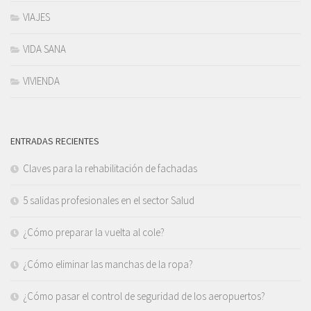
VIAJES
VIDA SANA
VIVIENDA
ENTRADAS RECIENTES
Claves para la rehabilitación de fachadas
5 salidas profesionales en el sector Salud
¿Cómo preparar la vuelta al cole?
¿Cómo eliminar las manchas de la ropa?
¿Cómo pasar el control de seguridad de los aeropuertos?