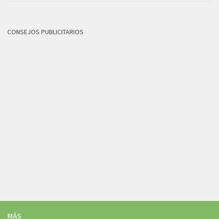
CONSEJOS PUBLICITARIOS
MÁS