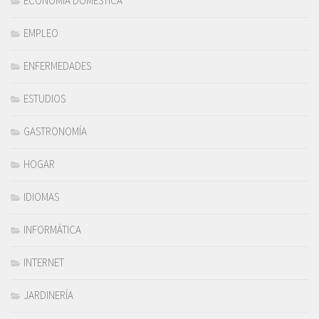
ECONOMÍA DOMÉSTICA
EMPLEO
ENFERMEDADES
ESTUDIOS
GASTRONOMÍA
HOGAR
IDIOMAS
INFORMÁTICA
INTERNET
JARDINERÍA