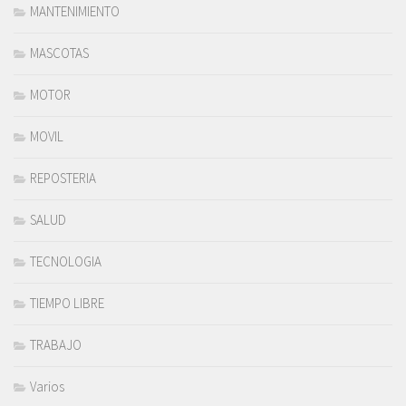
MANTENIMIENTO
MASCOTAS
MOTOR
MOVIL
REPOSTERIA
SALUD
TECNOLOGIA
TIEMPO LIBRE
TRABAJO
Varios