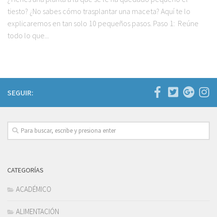
tiesto? ¿No sabes cómo trasplantar una maceta? Aquí te lo
explicaremos en tan solo 10 pequeños pasos. Paso 1: Reúne
todo lo que...
SEGUIR:
CATEGORÍAS
ACADÉMICO
ALIMENTACIÓN