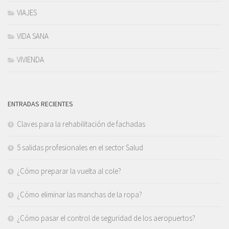
VIAJES
VIDA SANA
VIVIENDA
ENTRADAS RECIENTES
Claves para la rehabilitación de fachadas
5 salidas profesionales en el sector Salud
¿Cómo preparar la vuelta al cole?
¿Cómo eliminar las manchas de la ropa?
¿Cómo pasar el control de seguridad de los aeropuertos?