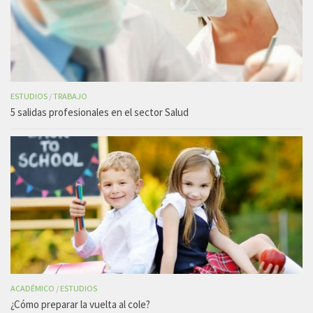
ESTUDIOS
/
TRABAJO
5 salidas profesionales en el sector Salud
ACADÉMICO
/
ESTUDIOS
¿Cómo preparar la vuelta al cole?