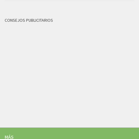
CONSEJOS PUBLICITARIOS
MÁS