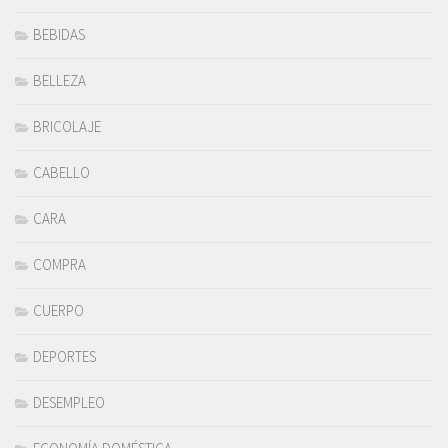
BEBIDAS
BELLEZA
BRICOLAJE
CABELLO
CARA
COMPRA
CUERPO
DEPORTES
DESEMPLEO