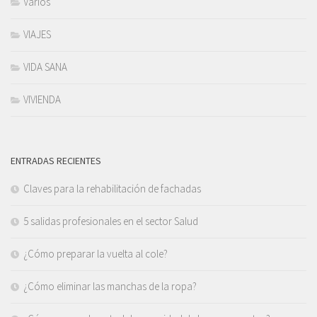
Varios
VIAJES
VIDA SANA
VIVIENDA
ENTRADAS RECIENTES
Claves para la rehabilitación de fachadas
5 salidas profesionales en el sector Salud
¿Cómo preparar la vuelta al cole?
¿Cómo eliminar las manchas de la ropa?