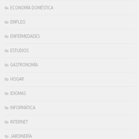
ECONOMÍA DOMÉSTICA
EMPLEO
ENFERMEDADES
ESTUDIOS
GASTRONOMÍA
HOGAR
IDIOMAS
INFORMÁTICA
INTERNET
JARDINERÍA