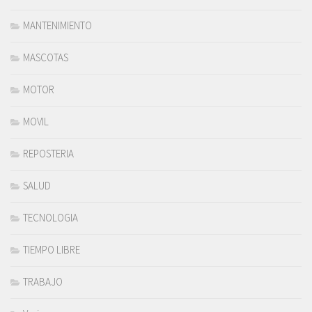
MANTENIMIENTO
MASCOTAS
MOTOR
MOVIL
REPOSTERIA
SALUD
TECNOLOGIA
TIEMPO LIBRE
TRABAJO