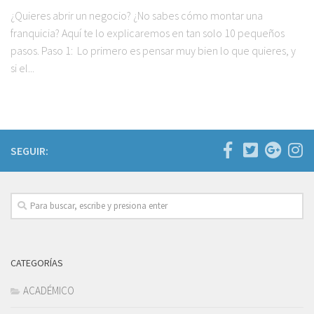
¿Quieres abrir un negocio? ¿No sabes cómo montar una
franquicia? Aquí te lo explicaremos en tan solo 10 pequeños
pasos. Paso 1: Lo primero es pensar muy bien lo que quieres, y
si el...
SEGUIR:
CATEGORÍAS
ACADÉMICO