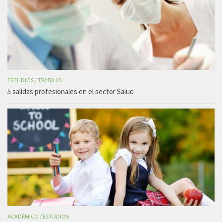
ESTUDIOS
/
TRABAJO
5 salidas profesionales en el sector Salud
ACADÉMICO
/
ESTUDIOS