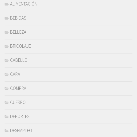
ALIMENTACIÓN
BEBIDAS
BELLEZA
BRICOLAJE
CABELLO
CARA
COMPRA
CUERPO
DEPORTES
DESEMPLEO