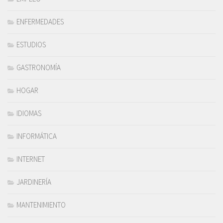
ENFERMEDADES
ESTUDIOS
GASTRONOMÍA
HOGAR
IDIOMAS
INFORMÁTICA
INTERNET
JARDINERÍA
MANTENIMIENTO