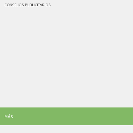
CONSEJOS PUBLICITARIOS
MÁS