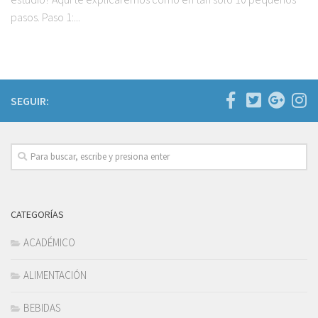
pasos. Paso 1:...
SEGUIR:
CATEGORÍAS
ACADÉMICO
ALIMENTACIÓN
BEBIDAS