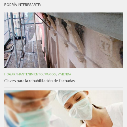
PODRÍA INTERESARTE:
HOGAR
/
MANTENIMIENTO
/
VARIOS
/
VIVIENDA
Claves para la rehabilitación de fachadas