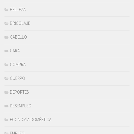
BELLEZA
BRICOLAJE
CABELLO
CARA
COMPRA
CUERPO
DEPORTES
DESEMPLEO
ECONOMÍA DOMÉSTICA
EMPLEO