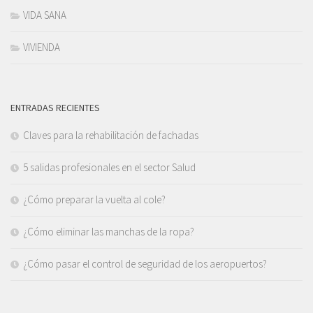
VIDA SANA
VIVIENDA
ENTRADAS RECIENTES
Claves para la rehabilitación de fachadas
5 salidas profesionales en el sector Salud
¿Cómo preparar la vuelta al cole?
¿Cómo eliminar las manchas de la ropa?
¿Cómo pasar el control de seguridad de los aeropuertos?