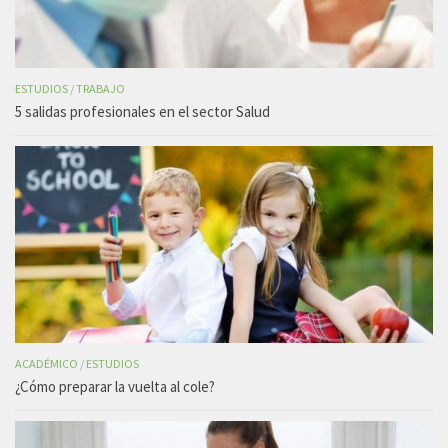
ESTUDIOS
/
TRABAJO
5 salidas profesionales en el sector Salud
ACADÉMICO
/
ESTUDIOS
¿Cómo preparar la vuelta al cole?